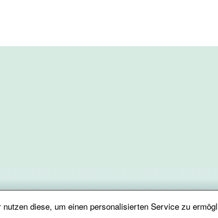
nutzen diese, um einen personalisierten Service zu ermögl