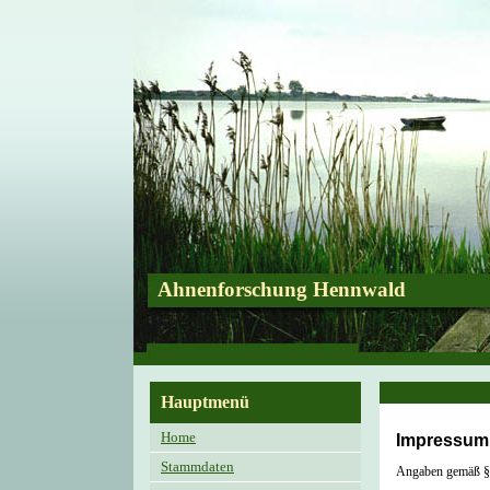
Ahnenforschung Hennwald
Hauptmenü
Home
Impressum
Stammdaten
Angaben gemäß 