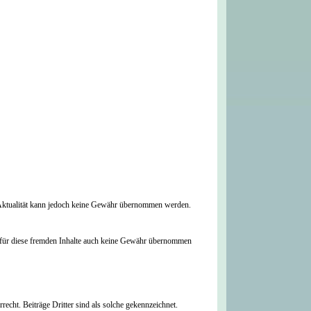
und Aktualität kann jedoch keine Gewähr übernommen werden.
nn für diese fremden Inhalte auch keine Gewähr übernommen
recht. Beiträge Dritter sind als solche gekennzeichnet.