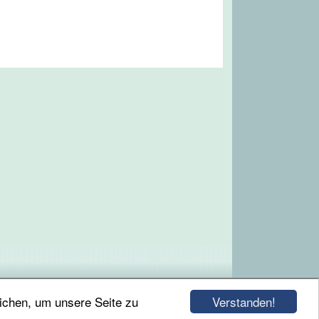
Verstanden!
ichen, um unsere Seite zu