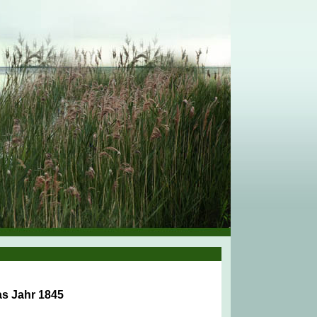
as Jahr 1845