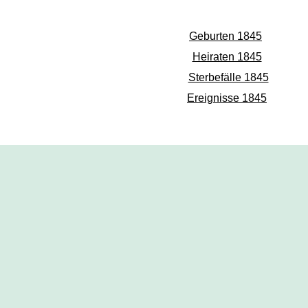
Geburten 1845
Heiraten 1845
Sterbefälle 1845
Ereignisse 1845