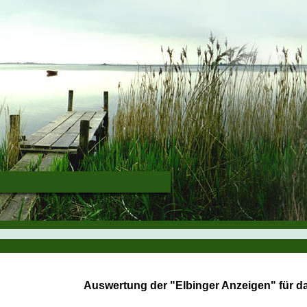
Auswertung der "Elbinger Anzeigen" für d