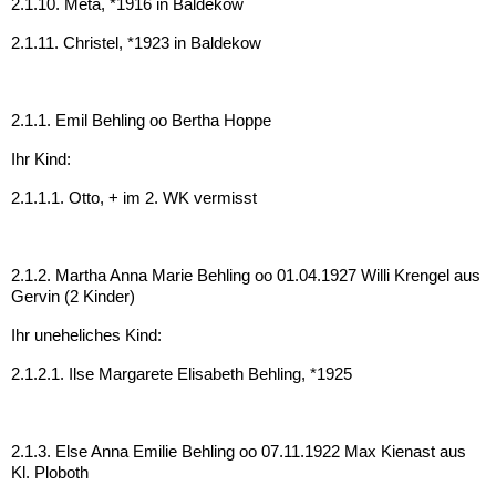
2.1.10. Meta, *1916 in Baldekow
2.1.11. Christel, *1923 in Baldekow
2.1.1. Emil Behling oo Bertha Hoppe
Ihr Kind:
2.1.1.1. Otto, + im 2. WK vermisst
2.1.2. Martha Anna Marie Behling oo 01.04.1927 Willi Krengel aus
Gervin (2 Kinder)
Ihr uneheliches Kind:
2.1.2.1. Ilse Margarete Elisabeth Behling, *1925
2.1.3. Else Anna Emilie Behling oo 07.11.1922 Max Kienast aus
Kl. Ploboth