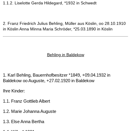
1.1.2. Liselotte Gerda Hildegard, *1932 in Schwedt
2. Franz Friedrich Julius Behling, Müller aus Köslin, oo 28.10.1910
in Köslin Anna Minna Maria Schröder, *25.03.1890 in Köslin
Behling in Baldekow
1. Karl Behling, Bauernhofbesitzer *1849, +09.04.1932 in
Baldekow oo Auguste, +27.02.1920 in Baldekow
Ihre Kinder:
1.1. Franz Gottlieb Albert
1.2. Marie Johanna Auguste
1.3. Else Anna Bertha