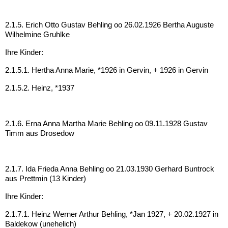
2.1.5. Erich Otto Gustav Behling oo 26.02.1926 Bertha Auguste
Wilhelmine Gruhlke
Ihre Kinder:
2.1.5.1. Hertha Anna Marie, *1926 in Gervin, + 1926 in Gervin
2.1.5.2. Heinz, *1937
2.1.6. Erna Anna Martha Marie Behling oo 09.11.1928 Gustav
Timm aus Drosedow
2.1.7. Ida Frieda Anna Behling oo 21.03.1930 Gerhard Buntrock
aus Prettmin (13 Kinder)
Ihre Kinder:
2.1.7.1. Heinz Werner Arthur Behling, *Jan 1927, + 20.02.1927 in
Baldekow (unehelich)