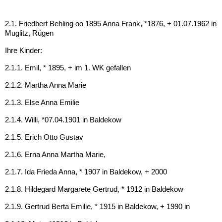
2.1. Friedbert Behling oo 1895 Anna Frank, *1876, + 01.07.1962 in
Muglitz, Rügen
Ihre Kinder:
2.1.1. Emil, * 1895, + im 1. WK gefallen
2.1.2. Martha Anna Marie
2.1.3. Else Anna Emilie
2.1.4. Willi, *07.04.1901 in Baldekow
2.1.5. Erich Otto Gustav
2.1.6. Erna Anna Martha Marie,
2.1.7. Ida Frieda Anna, * 1907 in Baldekow, + 2000
2.1.8. Hildegard Margarete Gertrud, * 1912 in Baldekow
2.1.9. Gertrud Berta Emilie, * 1915 in Baldekow, + 1990 in